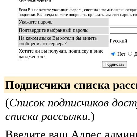
открытым текстом.
Если Вы не хотите указывать пароль, система автоматически создас
подписки. Вы всегда можете попросить прислать вам этот пароль 
Укажите пароль:
Подтвердите выбранный пароль:
На каком языке Вы хотели бы видеть
Русский
сообщения от сервера?
Хотите ли вы получать подписку в виде
Нет
Д
дайджестов?
Подписчики списка рас
(
Список подписчиков дос
списка рассылки.
)
Введите ваш Адрес админи