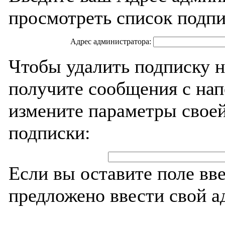
просмотреть список подпи
Адрес администратора:
Чтобы удалить подписку н
получите сообщения с на
измените параметры своей
подписки:
Если вы оставите поле вв
предложено ввести свой а