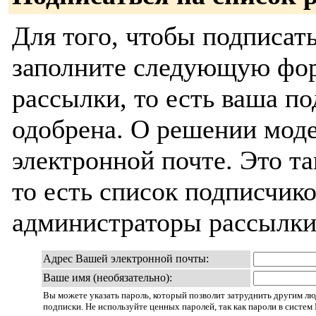
Для того, чтобы подписат
заполните следующую фор
рассылки, то есть ваша п
одобрена. О решении моде
электронной почте. Это т
то есть список подписчик
администраторы рассылки
Адрес Вашей электронной почты:
Ваше имя (необязательно):
Вы можете указать пароль, который позволит затруднить другим 
подписки. Не используйте ценных паролей, так как пароли в систе